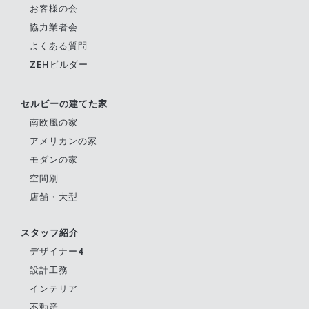
お客様の会
協力業者会
よくある質問
ZEHビルダー
セルビーの建てた家
南欧風の家
アメリカンの家
モダンの家
空間別
店舗・大型
スタッフ紹介
デザイナー4
設計工務
インテリア
不動産