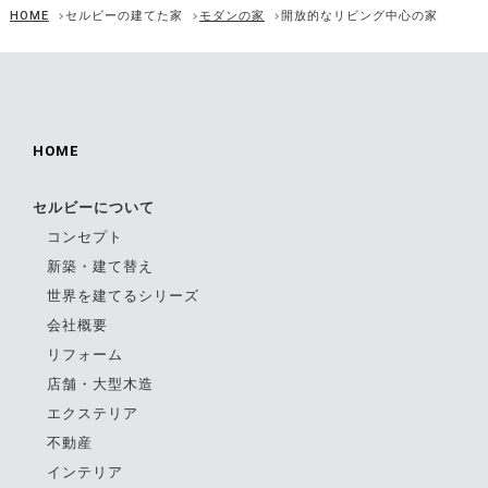
HOME
セルビーの建てた家
モダンの家
開放的なリビング中心の家
HOME
セルビーについて
コンセプト
新築・建て替え
世界を建てるシリーズ
会社概要
リフォーム
店舗・大型木造
エクステリア
不動産
インテリア