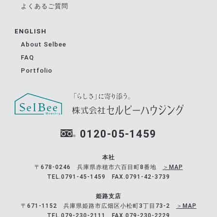
よくあるご質問
ENGLISH
About Selbee
FAQ
Portfolio
0120-05-1459
本社
〒678-0246 兵庫県赤穂市六百目町8番地
＞MAP
TEL.0791-45-1459 FAX.0791-42-3739
姫路支店
〒671-1152 兵庫県姫路市広畑区小松町3丁目73-2
＞MAP
TEL.079-230-2111 FAX.079-230-2229