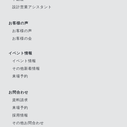
設計営業アシスタント
お客様の声
お客様の声
お客様の会
イベント情報
イベント情報
その他新着情報
来場予約
お問合わせ
資料請求
来場予約
採用情報
その他お問合わせ