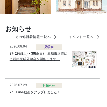
お知らせ
その他新着情報一覧へ
イベント一覧へ
2026.08.04
見学会
8月29日(土)・30日(日) 赤穂市浜市に
て新築完成見学会を開催します！
2026.07.29
お知らせ
YouTube動画をアップしました！