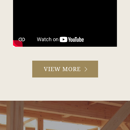
VIEW MORE