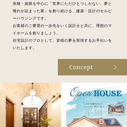
赤穂・姫路を中心に「世界にただひとつしかない、夢と
憧れが詰まった家」を創り続ける、建築・設計のセルビ
ーハウジングです。
お客様のご要望の一歩先をいく設計士と共に、理想のマ
イホームを創りましょう。
住宅設計のプロとして、皆様の夢を実現するお手伝いを
いたします。
Concept