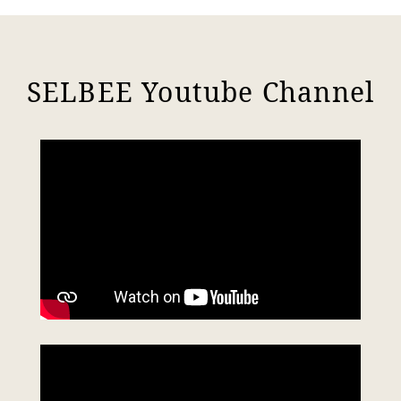
SELBEE Youtube Channel