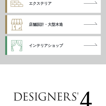
エクステリア
店舗設計・大型木造
インテリアショップ