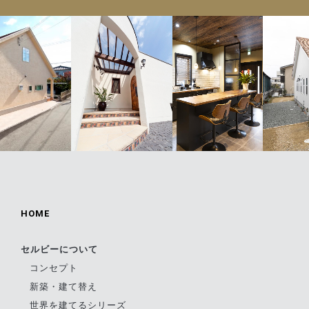
HOME
セルビーについて
コンセプト
新築・建て替え
世界を建てるシリーズ