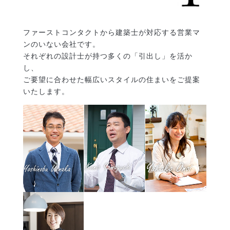
ファーストコンタクトから建築士が対応する営業マ
ンのいない会社です。
それぞれの設計士が持つ多くの「引出し」を活か
し、
ご要望に合わせた幅広いスタイルの住まいをご提案
いたします。