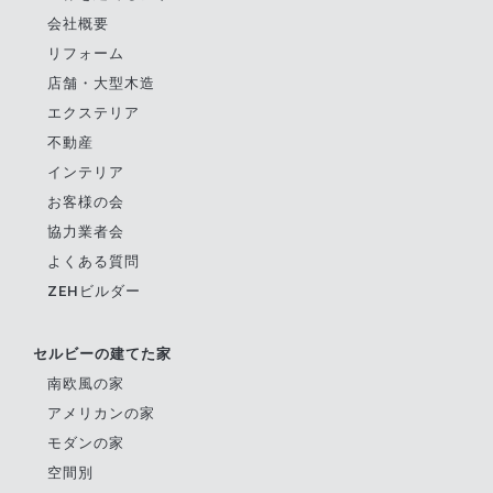
会社概要
リフォーム
店舗・大型木造
エクステリア
不動産
インテリア
お客様の会
協力業者会
よくある質問
ZEHビルダー
セルビーの建てた家
南欧風の家
アメリカンの家
モダンの家
空間別